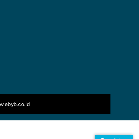
w.ebyb.co.id