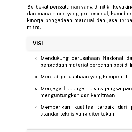
Berbekal pengalaman yang dimiliki, keyakina
dan manajemen yang profesional, kami be
kinerja pengadaan material dan jasa terba
mitra.
VISI
Mendukung perusahaan Nasional dan
pengadaan material berbahan besi di 
Menjadi perusahaan yang kompetitif
Menjaga hubungan bisnis jangka pan
menguntungkan dan kemitraan
Memberikan kualitas terbaik dari 
standar teknis yang ditentukan