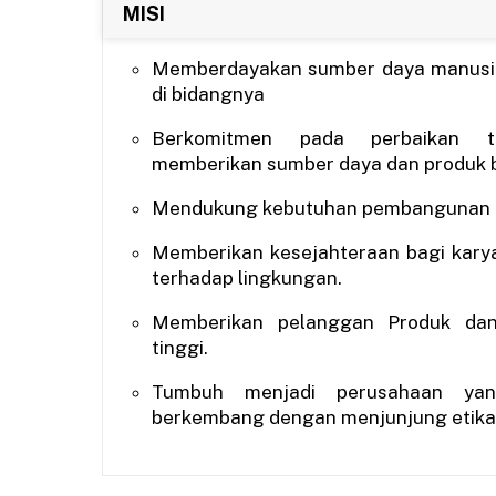
MISI
Memberdayakan sumber daya manusi
di bidangnya
Berkomitmen pada perbaikan t
memberikan sumber daya dan produk be
Mendukung kebutuhan pembangunan d
Memberikan kesejahteraan bagi kary
terhadap lingkungan.
Memberikan pelanggan Produk dan
tinggi.
Tumbuh menjadi perusahaan ya
berkembang dengan menjunjung etika 