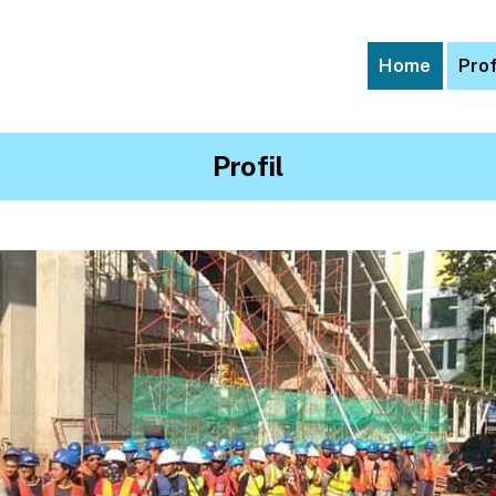
Home
Prof
Profil