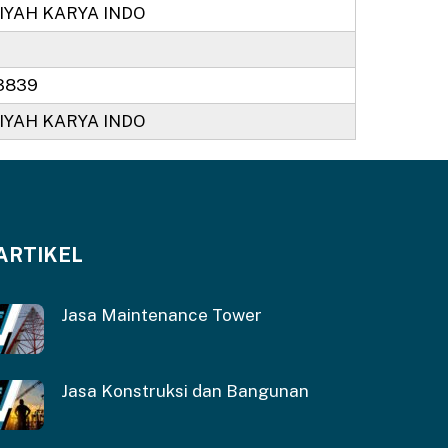
SIYAH KARYA INDO
3839
SIYAH KARYA INDO
ARTIKEL
Jasa Maintenance Tower
Jasa Konstruksi dan Bangunan