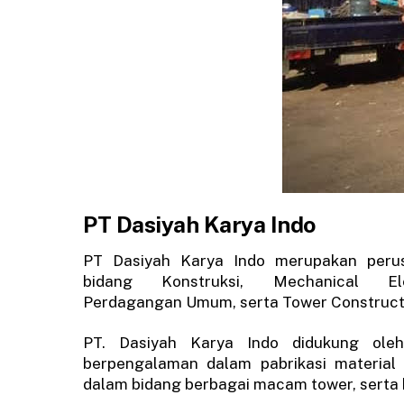
PT Dasiyah Karya Indo
PT Dasiyah Karya Indo merupakan peru
bidang Konstruksi, Mechanical Elec
Perdagangan Umum, serta Tower Construct
PT. Dasiyah Karya Indo didukung ol
berpengalaman dalam pabrikasi material 
dalam bidang berbagai macam tower, serta 