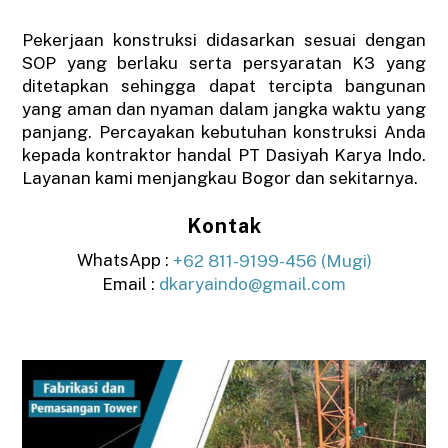
Pekerjaan konstruksi didasarkan sesuai dengan
SOP yang berlaku serta persyaratan K3 yang
ditetapkan sehingga dapat tercipta bangunan
yang aman dan nyaman dalam jangka waktu yang
panjang. Percayakan kebutuhan konstruksi Anda
kepada kontraktor handal PT Dasiyah Karya Indo.
Layanan kami menjangkau Bogor dan sekitarnya.
Kontak
WhatsApp :
+62 811-9199-456 (Mugi)
Email :
dkaryaindo@gmail.com