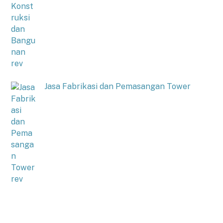
Jasa Fabrikasi dan Pemasangan Tower