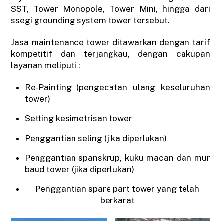
SST, Tower Monopole, Tower Mini, hingga dari
ssegi grounding system tower tersebut.
Jasa maintenance tower ditawarkan dengan tarif
kompetitif dan terjangkau, dengan cakupan
layanan meliputi :
Re-Painting (pengecatan ulang keseluruhan
tower)
Setting kesimetrisan tower
Penggantian seling (jika diperlukan)
Penggantian spanskrup, kuku macan dan mur
baud tower (jika diperlukan)
Penggantian spare part tower yang telah
berkarat