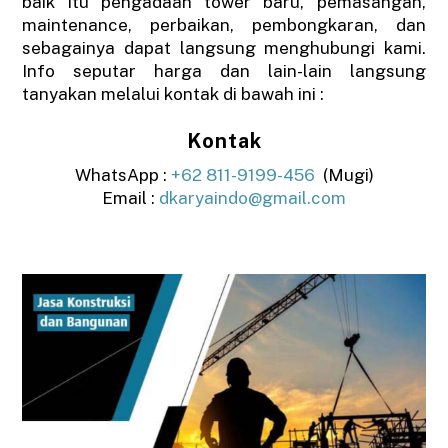
baik itu pengadaan tower baru, pemasangan,
maintenance, perbaikan, pembongkaran, dan
sebagainya dapat langsung menghubungi kami.
Info seputar harga dan lain-lain langsung
tanyakan melalui kontak di bawah ini :
Kontak
WhatsApp :
+62 811-9199-456
(Mugi)
Email :
dkaryaindo@gmail.com