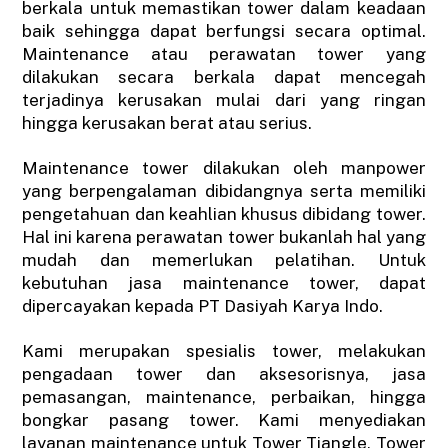
berkala untuk memastikan tower dalam keadaan
baik sehingga dapat berfungsi secara optimal.
Maintenance atau perawatan tower yang
dilakukan secara berkala dapat mencegah
terjadinya kerusakan mulai dari yang ringan
hingga kerusakan berat atau serius.
Maintenance tower dilakukan oleh manpower
yang berpengalaman dibidangnya serta memiliki
pengetahuan dan keahlian khusus dibidang tower.
Hal ini karena perawatan tower bukanlah hal yang
mudah dan memerlukan pelatihan. Untuk
kebutuhan jasa maintenance tower, dapat
dipercayakan kepada PT Dasiyah Karya Indo.
Kami merupakan spesialis tower, melakukan
pengadaan tower dan aksesorisnya, jasa
pemasangan, maintenance, perbaikan, hingga
bongkar pasang tower. Kami menyediakan
layanan maintenance untuk Tower Tiangle, Tower