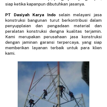
siap ketika kapanpun dibutuhkan jasanya.
PT Dasiyah Karya Indo
selain melayani jasa
konstruksi bangunan turut berkontribusi dalam
penyupplaian dan pengadaan material dan
peralatan konstruksi dengna kualitas terjamin.
Kami merupakan perusahaan jasa konstruksi
dengan jaminan garansi terpercaya, yang siap
memberikan layanan terbaik untuk para klien
kami.