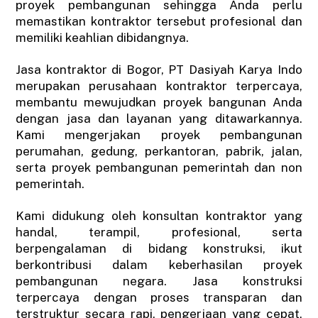
proyek pembangunan sehingga Anda perlu
memastikan kontraktor tersebut profesional dan
memiliki keahlian dibidangnya.
Jasa kontraktor di Bogor, PT Dasiyah Karya Indo
merupakan perusahaan kontraktor terpercaya,
membantu mewujudkan proyek bangunan Anda
dengan jasa dan layanan yang ditawarkannya.
Kami mengerjakan proyek pembangunan
perumahan, gedung, perkantoran, pabrik, jalan,
serta proyek pembangunan pemerintah dan non
pemerintah.
Kami didukung oleh konsultan kontraktor yang
handal, terampil, profesional, serta
berpengalaman di bidang konstruksi, ikut
berkontribusi dalam keberhasilan proyek
pembangunan negara. Jasa konstruksi
terpercaya dengan proses transparan dan
terstruktur secara rapi, pengerjaan yang cepat,