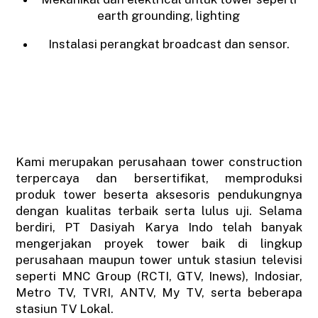
earth grounding, lighting
Instalasi perangkat broadcast dan sensor.
Kami merupakan perusahaan tower construction
terpercaya dan bersertifikat, memproduksi
produk tower beserta aksesoris pendukungnya
dengan kualitas terbaik serta lulus uji. Selama
berdiri, PT Dasiyah Karya Indo telah banyak
mengerjakan proyek tower baik di lingkup
perusahaan maupun tower untuk stasiun televisi
seperti MNC Group (RCTI, GTV, Inews), Indosiar,
Metro TV, TVRI, ANTV, My TV, serta beberapa
stasiun TV Lokal.