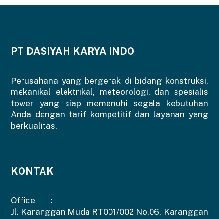
PT DASIYAH KARYA INDO
Perusahana yang bergerak di bidang konstruksi,
mekanikal elektrikal, meteorologi, dan spesialis
tower yang siap memenuhi segala kebutuhan
Anda dengan tarif kompetitif dan layanan yang
berkualitas.
KONTAK
Office :
Jl. Karanggan Muda RT001/002 No.06, Karanggan