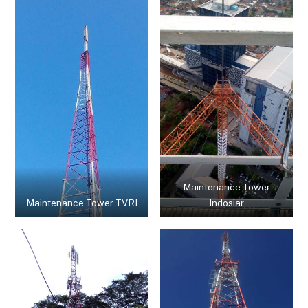
Maintenance Tower
Maintenance Tower TVRI
Indosiar