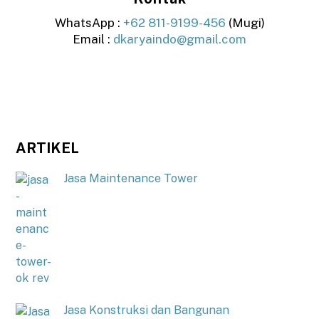
WhatsApp :
+62 811-9199-456
(Mugi)
Email :
dkaryaindo@gmail.com
ARTIKEL
Jasa Maintenance Tower
Jasa Konstruksi dan Bangunan