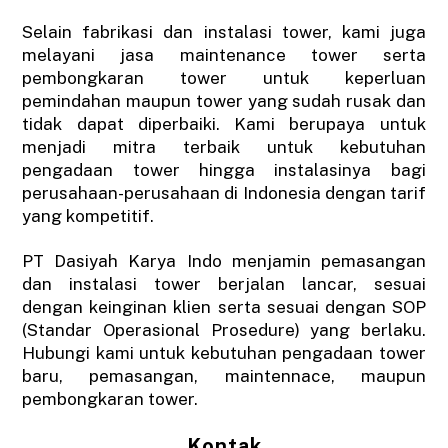
Selain fabrikasi dan instalasi tower, kami juga
melayani jasa maintenance tower serta
pembongkaran tower untuk keperluan
pemindahan maupun tower yang sudah rusak dan
tidak dapat diperbaiki. Kami berupaya untuk
menjadi mitra terbaik untuk kebutuhan
pengadaan tower hingga instalasinya bagi
perusahaan-perusahaan di Indonesia dengan tarif
yang kompetitif.
PT Dasiyah Karya Indo menjamin pemasangan
dan instalasi tower berjalan lancar, sesuai
dengan keinginan klien serta sesuai dengan SOP
(Standar Operasional Prosedure) yang berlaku.
Hubungi kami untuk kebutuhan pengadaan tower
baru, pemasangan, maintennace, maupun
pembongkaran tower.
Kontak