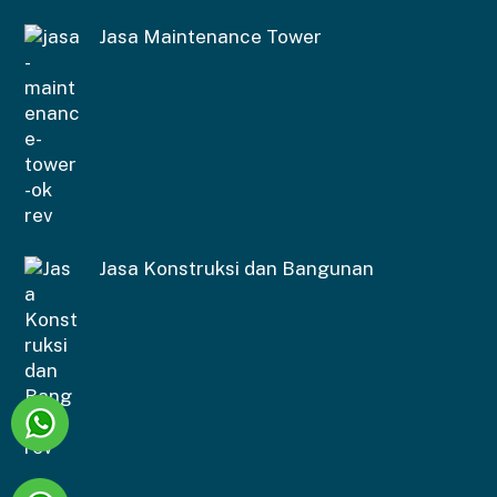
Jasa Maintenance Tower
Jasa Konstruksi dan Bangunan