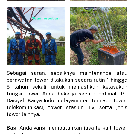
Sebagai saran, sebaiknya maintenance atau
perawatan tower dilakukan secara rutin 1 hingga
5 tahun sekali untuk memastikan kelayakan
fungsi tower Anda bekerja secara optimal. PT
Dasiyah Karya Indo melayani maintennace tower
telekomunikasi, tower stasiun TV, serta jenis
tower lainnya.
Bagi Anda yang membutuhkan jasa terkait tower