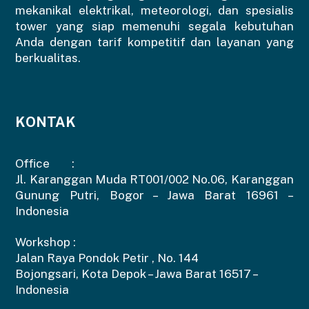
mekanikal elektrikal, meteorologi, dan spesialis
tower yang siap memenuhi segala kebutuhan
Anda dengan tarif kompetitif dan layanan yang
berkualitas.
KONTAK
Office :
Jl. Karanggan Muda RT001/002 No.06, Karanggan
Gunung Putri, Bogor – Jawa Barat 16961 –
Indonesia
Workshop :
Jalan Raya Pondok Petir , No. 144
Bojongsari, Kota Depok – Jawa Barat 16517 –
Indonesia