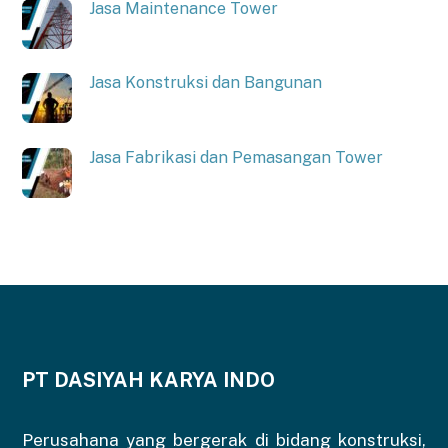
Jasa Maintenance Tower
Jasa Konstruksi dan Bangunan
Jasa Fabrikasi dan Pemasangan Tower
PT DASIYAH KARYA INDO
Perusahana yang bergerak di bidang konstruksi,