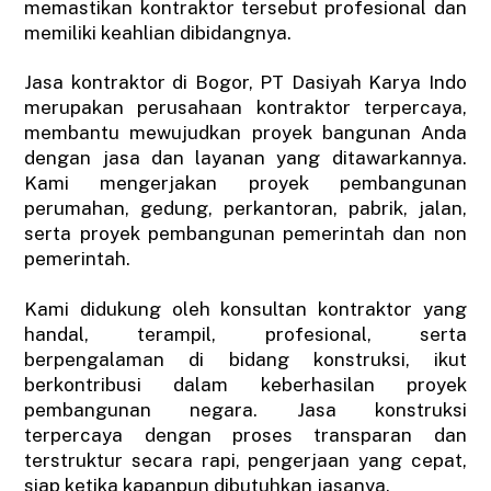
memastikan kontraktor tersebut profesional dan
memiliki keahlian dibidangnya.
Jasa kontraktor di Bogor, PT Dasiyah Karya Indo
merupakan perusahaan kontraktor terpercaya,
membantu mewujudkan proyek bangunan Anda
dengan jasa dan layanan yang ditawarkannya.
Kami mengerjakan proyek pembangunan
perumahan, gedung, perkantoran, pabrik, jalan,
serta proyek pembangunan pemerintah dan non
pemerintah.
Kami didukung oleh konsultan kontraktor yang
handal, terampil, profesional, serta
berpengalaman di bidang konstruksi, ikut
berkontribusi dalam keberhasilan proyek
pembangunan negara. Jasa konstruksi
terpercaya dengan proses transparan dan
terstruktur secara rapi, pengerjaan yang cepat,
siap ketika kapanpun dibutuhkan jasanya.