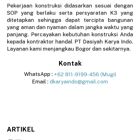
Pekerjaan konstruksi didasarkan sesuai dengan
SOP yang berlaku serta persyaratan K3 yang
ditetapkan sehingga dapat tercipta bangunan
yang aman dan nyaman dalam jangka waktu yang
panjang. Percayakan kebutuhan konstruksi Anda
kepada kontraktor handal PT Dasiyah Karya Indo.
Layanan kami menjangkau Bogor dan sekitarnya.
Kontak
WhatsApp :
+62 811-9199-456 (Mugi)
Email :
dkaryaindo@gmail.com
ARTIKEL