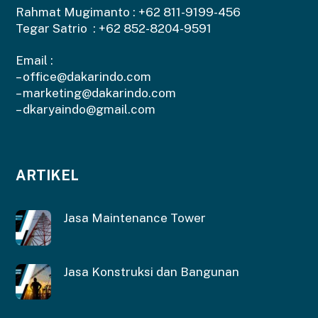
Rahmat Mugimanto :
+62 811-9199-456
Tegar Satrio :
+62 852-8204-9591
Email :
–
office@dakarindo.com
–
marketing@dakarindo.com
–
dkaryaindo@gmail.com
ARTIKEL
Jasa Maintenance Tower
Jasa Konstruksi dan Bangunan