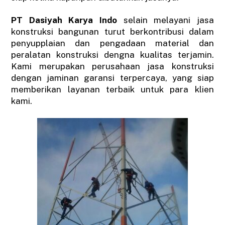
PT Dasiyah Karya Indo
selain melayani jasa
konstruksi bangunan turut berkontribusi dalam
penyupplaian dan pengadaan material dan
peralatan konstruksi dengna kualitas terjamin.
Kami merupakan perusahaan jasa konstruksi
dengan jaminan garansi terpercaya, yang siap
memberikan layanan terbaik untuk para klien
kami.