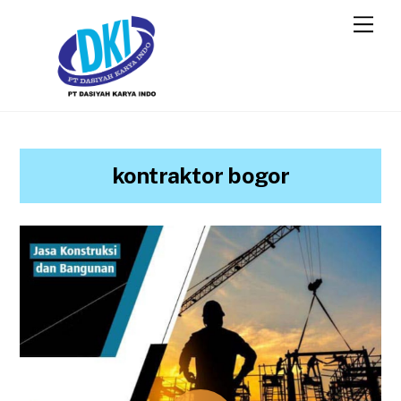
kontraktor bogor